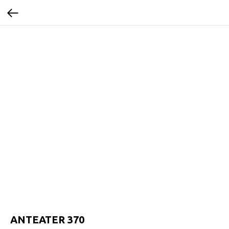
ANTEATER 370