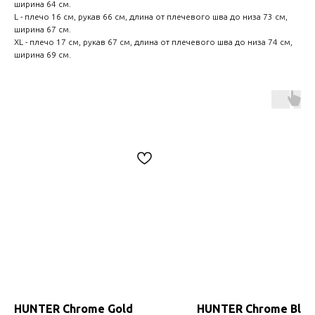
ширина 64 см.
L - плечо 16 см, рукав 66 см, длина от плечевого шва до низа 73 см,
ширина 67 см.
XL - плечо 17 см, рукав 67 см, длина от плечевого шва до низа 74 см,
ширина 69 см.
HUNTER Chrome Gold
HUNTER Chrome Blac