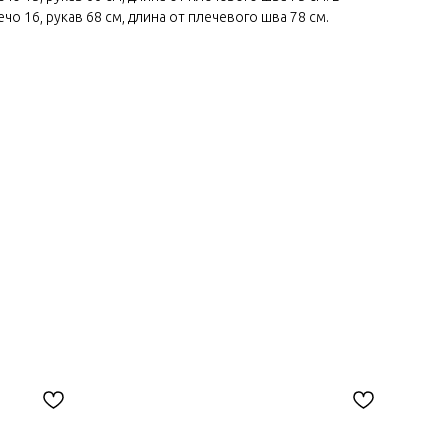
о 16, рукав 68 см, длина от плечевого шва 78 см.