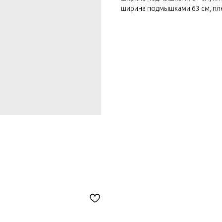
ширина подмышками 63 см, плеч