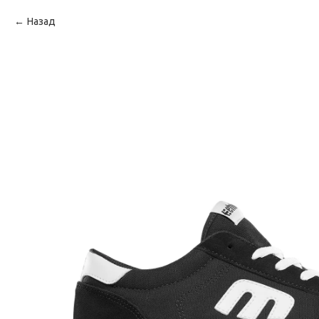
Назад