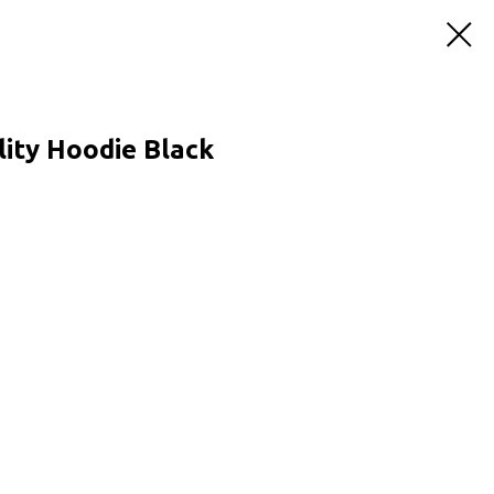
ity Hoodie Black