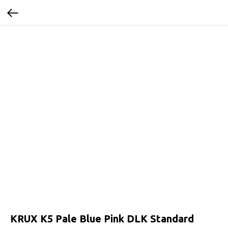
KRUX K5 Pale Blue Pink DLK Standard