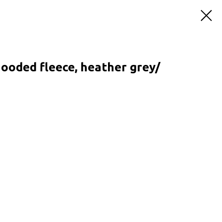
ooded fleece, heather grey/