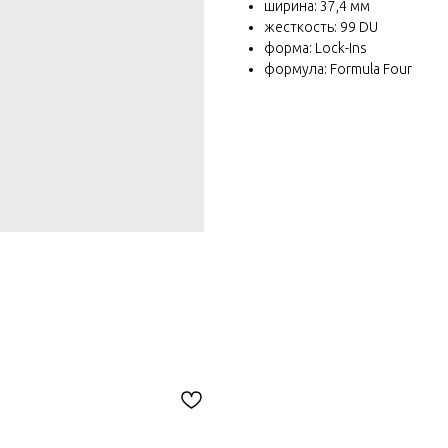
ширина: 37,4 мм
жесткость: 99 DU
форма: Lock-Ins
формула: Formula Four