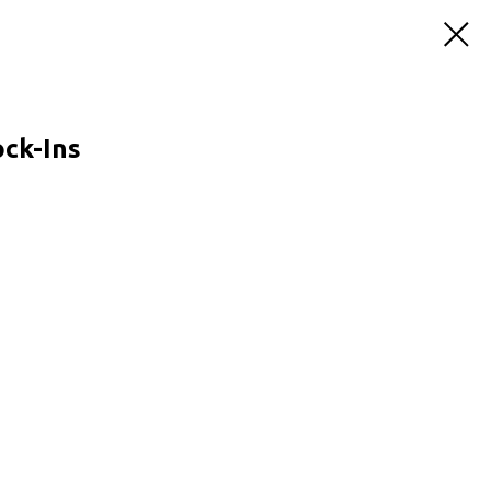
ock-Ins