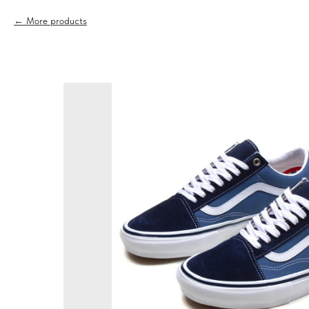
More products