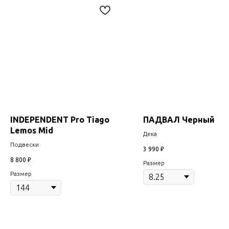
INDEPENDENT Pro Tiago
ПАДВАЛ Черный
Lemos Mid
Дека
Подвески
3 990
₽
8 800
₽
Размер
Размер