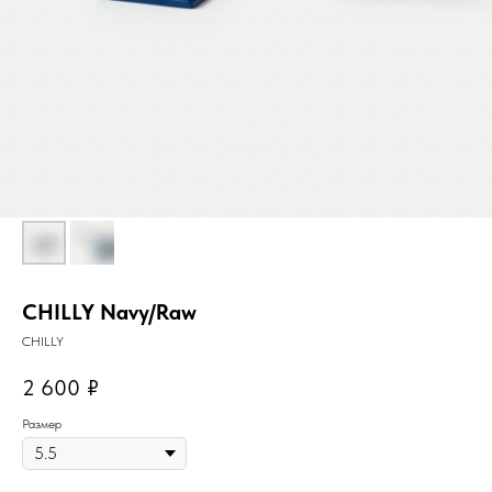
CHILLY Navy/Raw
CHILLY
2 600
₽
Размер