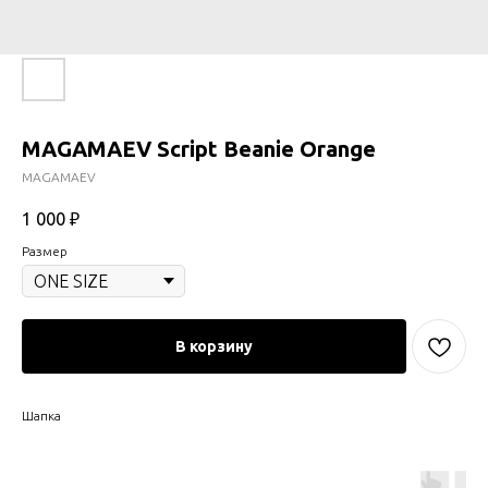
MAGAMAEV Script Beanie Orange
MAGAMAEV
1 000
₽
Размер
В корзину
Шапка