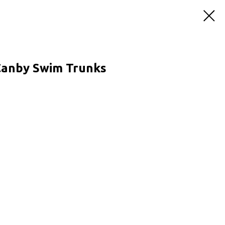
anby Swim Trunks