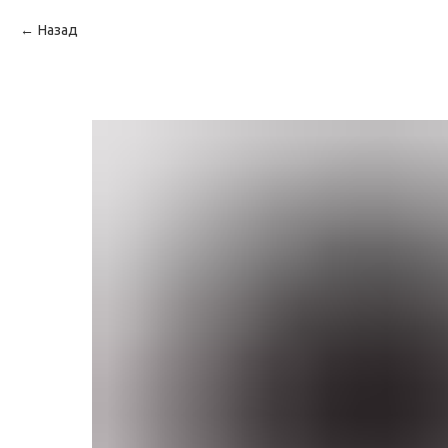
Назад