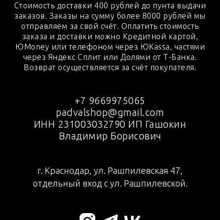
Стоимость доставки 400 рублей до пунта выдачи
заказов. Заказы на сумму более 8000 рублей мы
отправляем за свой счёт. Оплатить стоимость
заказа и доставки можно Кредитной картой,
ЮMoney или телефоном через ЮKassa, частями
через Яндекс Сплит или Долями от Т-Банка.
Возврат осуществляется за счёт покупателя.
+7 9669975065
padvalshop@gmail.com
ИНН 231003032790 ИП Гашокин
Владимир Борисович
г. Краснодар, ул. Рашпилевская 47,
отдельный вход с ул. Рашпилевской.