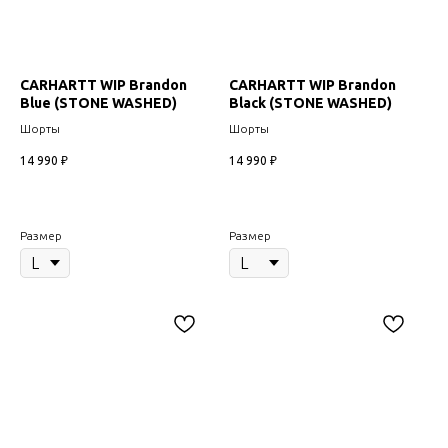
CARHARTT WIP Brandon
CARHARTT WIP Brandon
Blue (STONE WASHED)
Black (STONE WASHED)
Шорты
Шорты
14 990
₽
14 990
₽
Размер
Размер