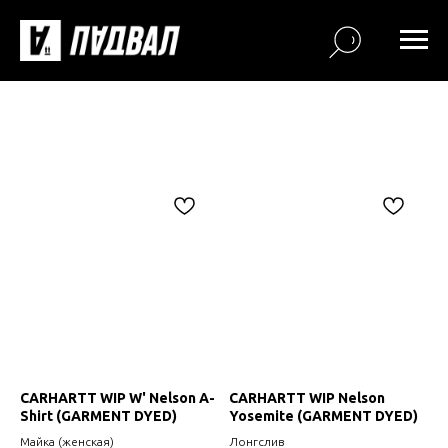
CARHARTT WIP W' Nelson A-
CARHARTT WIP Nelson
Shirt (GARMENT DYED)
Yosemite (GARMENT DYED)
Майка (женская)
Лонгслив