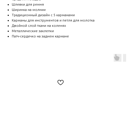
Шлевки для ремня
Ширинка на молнии
Традиционный дизайн с 5 карманами
Карманы для инструментов и петля для молотка
Двойной слой ткани на коленях
Металлические заклепки
Патч-сердечко на заднем кармане