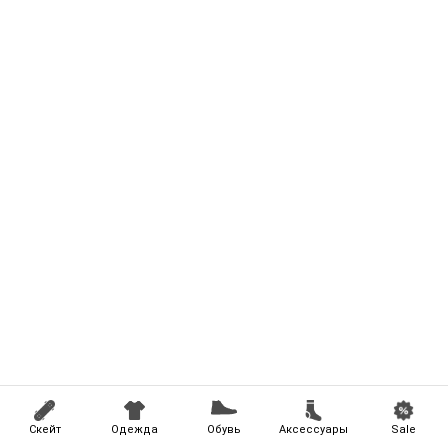
Скейт
Одежда
Обувь
Аксессуары
Sale