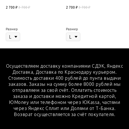
2 700
₽
3 700
₽
2 700
₽
3 700
₽
Размер
Размер
Осуществляем доставку компаниями СДЭК, Яндекс
Доставка, Доставка по Краснодару курьером.
Стоимость доставки 400 рублей до пунта выдачи
заказов. Заказы на сумму более 8000 рублей мы
отправляем за свой счёт. Оплатить стоимость
заказа и доставки можно Кредитной картой,
ЮMoney или телефоном через ЮKassa, частями
через Яндекс Сплит или Долями от Т-Банка.
Возврат осуществляется за счёт покупателя.