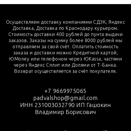
Осуществляем доставку компаниями СДЭК, Яндекс
Доставка, Доставка по Краснодару курьером.
Стоимость доставки 400 рублей до пунта выдачи
заказов. Заказы на сумму более 8000 рублей мы
отправляем за свой счёт. Оплатить стоимость
заказа и доставки можно Кредитной картой,
ЮMoney или телефоном через ЮKassa, частями
через Яндекс Сплит или Долями от Т-Банка.
Возврат осуществляется за счёт покупателя.
+7 9669975065
padvalshop@gmail.com
ИНН 231003032790 ИП Гашокин
Владимир Борисович