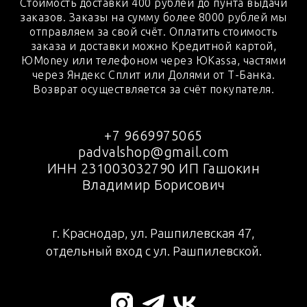
Стоимость доставки 400 рублей до пунта выдачи
заказов. Заказы на сумму более 8000 рублей мы
отправляем за свой счёт. Оплатить стоимость
заказа и доставки можно Кредитной картой,
ЮMoney или телефоном через ЮKassa, частями
через Яндекс Сплит или Долями от Т-Банка.
Возврат осуществляется за счёт покупателя.
+7 9669975065
padvalshop@gmail.com
ИНН 231003032790 ИП Гашокин
Владимир Борисович
г. Краснодар, ул. Рашпилевская 47,
отдельный вход с ул. Рашпилевской.