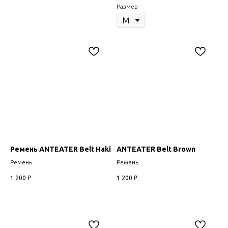
Размер
Ремень ANTEATER Belt Haki
ANTEATER Belt Brown
Ремень
Ремень
1 200
₽
1 200
₽