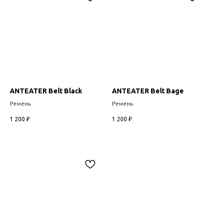
ANTEATER Belt Black
ANTEATER Belt Bage
Ремень
Ремень
1 200
₽
1 200
₽