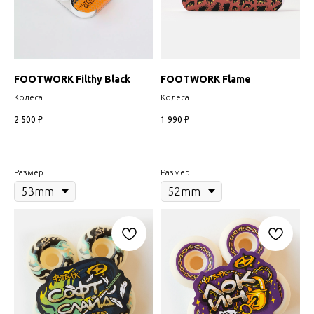
FOOTWORK Filthy Black
FOOTWORK Flame
Колеса
Колеса
2 500
₽
1 990
₽
Размер
Размер