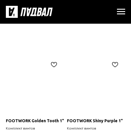
FOOTWORK Golden Tooth 1"
FOOTWORK Shiny Purple 1"
Комплект винтов
Комплект винтов