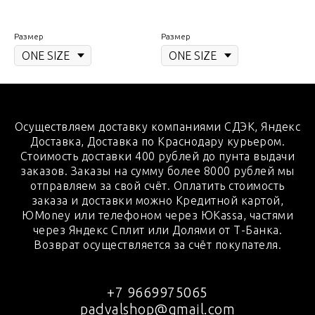
Размер
Размер
Осуществляем доставку компаниями СДЭК, Яндекс
Доставка, Доставка по Краснодару курьером.
Стоимость доставки 400 рублей до пунта выдачи
заказов. Заказы на сумму более 8000 рублей мы
отправляем за свой счёт. Оплатить стоимость
заказа и доставки можно Кредитной картой,
ЮMoney или телефоном через ЮKassa, частями
через Яндекс Сплит или Долями от Т-Банка.
Возврат осуществляется за счёт покупателя.
+7 9669975065
padvalshop@gmail.com