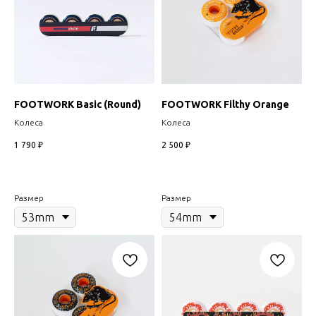
FOOTWORK Basic (Round)
FOOTWORK Filthy Orange
Колеса
Колеса
1 790
₽
2 500
₽
Размер
Размер