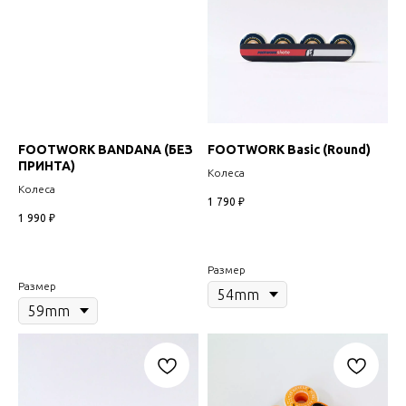
FOOTWORK BANDANA (БЕЗ
FOOTWORK Basic (Round)
ПРИНТА)
Колеса
Колеса
1 790
₽
1 990
₽
Размер
Размер