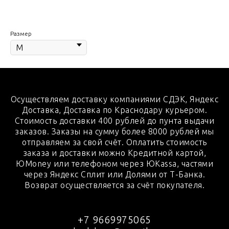
Размер
Осуществляем доставку компаниями СДЭК, Яндекс
Доставка, Доставка по Краснодару курьером.
Стоимость доставки 400 рублей до пунта выдачи
заказов. Заказы на сумму более 8000 рублей мы
отправляем за свой счёт. Оплатить стоимость
заказа и доставки можно Кредитной картой,
ЮMoney или телефоном через ЮKassa, частями
через Яндекс Сплит или Долями от Т-Банка.
Возврат осуществляется за счёт покупателя.
+7 9669975065